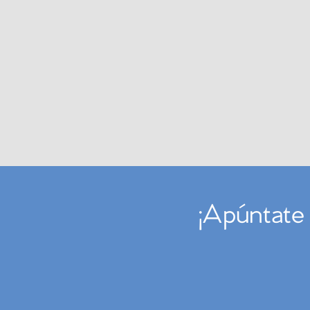
¡Apúntate 