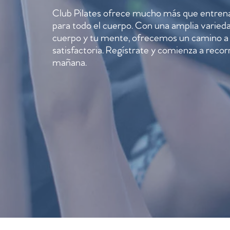
Club Pilates ofrece mucho más que entren
para todo el cuerpo. Con una amplia varieda
cuerpo y tu mente, ofrecemos un camino a 
satisfactoria. Regístrate y comienza a reco
mañana.