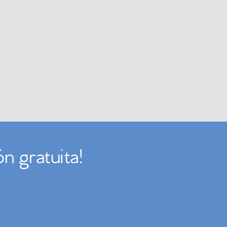
n gratuita!