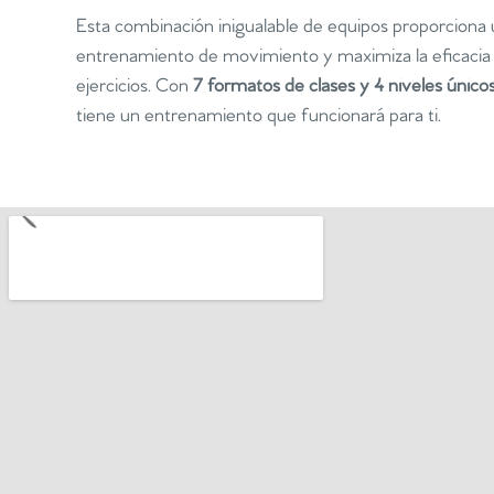
Esta combinación inigualable de equipos proporciona
entrenamiento de movimiento y maximiza la eficacia 
ejercicios. Con
7 formatos de clases y 4 niveles único
tiene un entrenamiento que funcionará para ti.