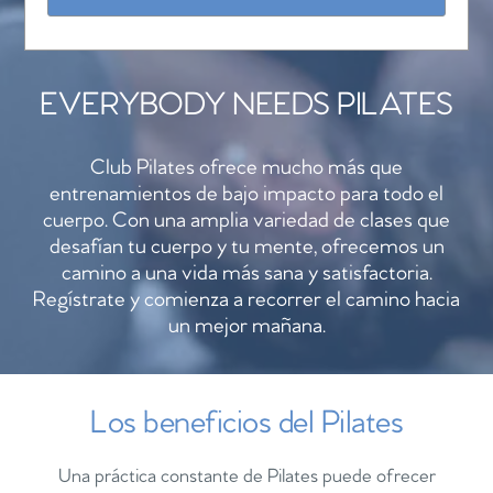
EVERYBODY NEEDS PILATES
Club Pilates ofrece mucho más que
entrenamientos de bajo impacto para todo el
cuerpo. Con una amplia variedad de clases que
desafían tu cuerpo y tu mente, ofrecemos un
camino a una vida más sana y satisfactoria.
Regístrate y comienza a recorrer el camino hacia
un mejor mañana.
Los beneficios del Pilates
Una práctica constante de Pilates puede ofrecer