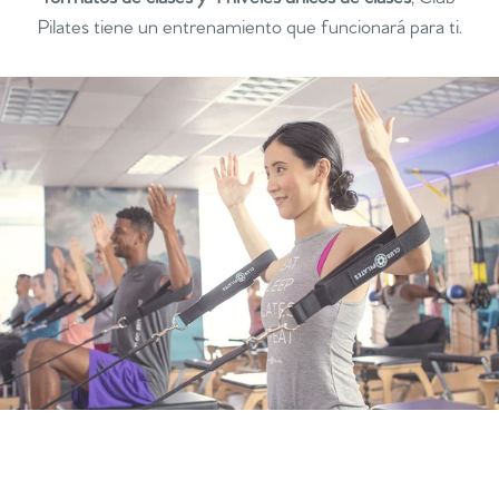
Pilates tiene un entrenamiento que funcionará para ti.