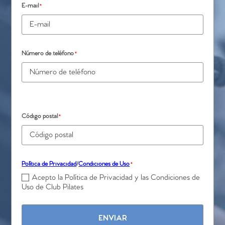
E-mail
*
Número de teléfono
*
Código postal
*
Política de Privacidad
/
Condiciones de Uso
*
Acepto la Política de Privacidad y las Condiciones de
Uso de Club Pilates